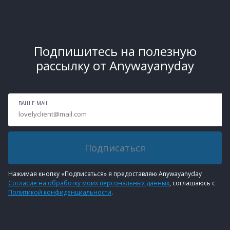
Подпишитесь на полезную
рассылку от Anywayanyday
ВАШ E-MAIL
Подписаться
Нажимая кнопку «Подписаться» я предоставляю Anywayanyday
Согласие на обработку моих персональных данных
, соглашаюсь с
Политикой конфиденциальности
.