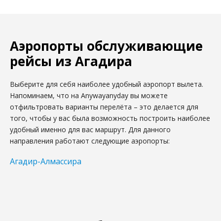
Аэропорты обслуживающие
рейсы из Агадира
Выберите для себя наиболее удобный аэропорт вылета.
Напоминаем, что на Anywayanyday вы можете
отфильтровать варианты перелёта – это делается для
того, чтобы у вас была возможность построить наиболее
удобный именно для вас маршрут.
Для данного
направления работают следующие аэропорты:
Агадир-Алмассира