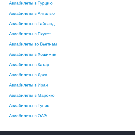
Авиабилеты в Турцию
Авиабилеты в Анталью
Авиабилеты в Тайланд
Авиабилеты в Пхукет
Авиабилеты во Вьетнам
Авиабилеты в Хошимин
Авиабилеты в Катар
Авиабилеты в Доха
Авиабилеты в Иран
Авиабилеты в Марокко
Авиабилеты в Тунис
Авиабилеты в ОАЭ