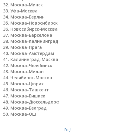
Москва-Минск
Уфа-Москва
Москва-Берлин
Москва-Новосибирск
Новосибирск-Москва
Москва-Барселона
Москва-Калининград
Москва-Прага
Москва-Амстердам
Калининград-Москва
Москва-Челябинск
Москва-Милан
Челябинск-Москва
Москва-Цюрих
Москва-Ташкент
Москва-Бишкек
Москва-Дюссельдорф
Москва-Белград
Москва-Ош
Ещё