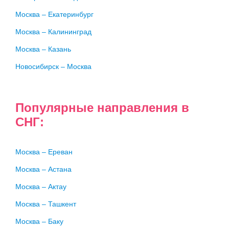
Москва – Екатеринбург
Москва – Калининград
Москва – Казань
Новосибирск – Москва
Популярные направления в
СНГ:
Москва – Ереван
Москва – Астана
Москва – Актау
Москва – Ташкент
Москва – Баку