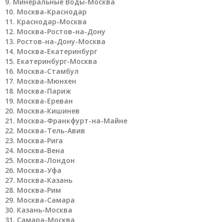
Минеральные Воды-Москва
Москва-Краснодар
Краснодар-Москва
Москва-Ростов-на-Дону
Ростов-на-Дону-Москва
Москва-Екатеринбург
Екатеринбург-Москва
Москва-Стамбул
Москва-Мюнхен
Москва-Париж
Москва-Ереван
Москва-Кишинев
Москва-Франкфурт-на-Майне
Москва-Тель-Авив
Москва-Рига
Москва-Вена
Москва-Лондон
Москва-Уфа
Москва-Казань
Москва-Рим
Москва-Самара
Казань-Москва
Самара-Москва