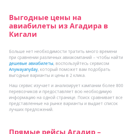
Выгодные цены на
авиабилеты из Агадира в
Кигали
Больше нет необходимости тратить много времени
при сравнении различных авиакомпаний – чтобы найти
дешевые авиабилеты
, воспользуйтесь сервисом
Anywayanyday
, который поможет вам подобрать
выгодные варианты и цены в 2 клика.
Наш сервис изучает и анализирует кампании более 800
перевозчиков и предоставляет всю необходимую
информацию на одной странице. Поиск сравнивает все
представленные на рынке варианты и выдает список
лучших предложений.
Прямые рейсы Агадир –