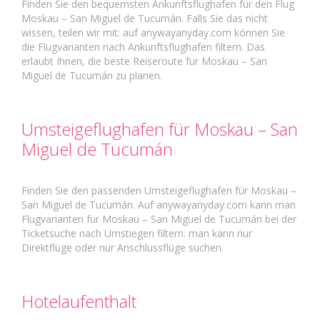
Finden Sie den bequemsten Ankunftsflughafen für den Flug
Moskau – San Miguel de Tucumán. Falls Sie das nicht
wissen, teilen wir mit: auf anywayanyday.com können Sie
die Flugvarianten nach Ankunftsflughafen filtern. Das
erlaubt Ihnen, die beste Reiseroute für Moskau – San
Miguel de Tucumán zu planen.
Umsteigeflughafen für Moskau – San
Miguel de Tucumán
Finden Sie den passenden Umsteigeflughafen für Moskau –
San Miguel de Tucumán. Auf anywayanyday.com kann man
Flugvarianten für Moskau – San Miguel de Tucumán bei der
Ticketsuche nach Umstiegen filtern: man kann nur
Direktflüge oder nur Anschlussflüge suchen.
Hotelaufenthalt