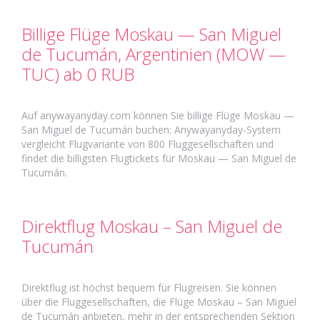
Billige Flüge Moskau — San Miguel
de Tucumán, Argentinien (MOW —
TUC) ab 0 RUB
Auf anywayanyday.com können Sie billige Flüge Moskau —
San Miguel de Tucumán buchen: Anywayanyday-System
vergleicht Flugvariante von 800 Fluggesellschaften und
findet die billigsten Flugtickets für Moskau — San Miguel de
Tucumán.
Direktflug Moskau – San Miguel de
Tucumán
Direktflug ist höchst bequem für Flugreisen. Sie können
über die Fluggesellschaften, die Flüge Moskau – San Miguel
de Tucumán anbieten, mehr in der entsprechenden Sektion