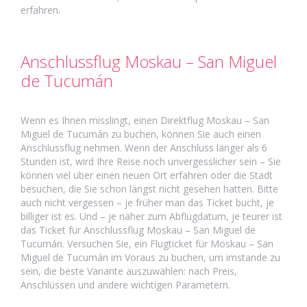
erfahren.
Anschlussflug Moskau – San Miguel
de Tucumán
Wenn es Ihnen misslingt, einen Direktflug Moskau – San
Miguel de Tucumán zu buchen, können Sie auch einen
Anschlussflug nehmen. Wenn der Anschluss länger als 6
Stunden ist, wird Ihre Reise noch unvergesslicher sein – Sie
können viel über einen neuen Ort erfahren oder die Stadt
besuchen, die Sie schon längst nicht gesehen hatten. Bitte
auch nicht vergessen – je früher man das Ticket bucht, je
billiger ist es. Und – je näher zum Abflugdatum, je teurer ist
das Ticket für Anschlussflug Moskau – San Miguel de
Tucumán. Versuchen Sie, ein Flugticket für Moskau – San
Miguel de Tucumán im Voraus zu buchen, um imstande zu
sein, die beste Variante auszuwählen: nach Preis,
Anschlüssen und andere wichtigen Parametern.