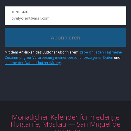
DEINE E-MAIL
Abonnieren
Mit dem Anklicken des Buttons "Abonnieren"
gebe ich jeden Tag meine
Zustimmung zur Verarbeitung meiner personenbezogenen Daten
und
stimme der Datenschutzerklärung
.
Monatlicher Kalender für niederige
Flugtarife, Moskau — San Miguel de
Tucumán