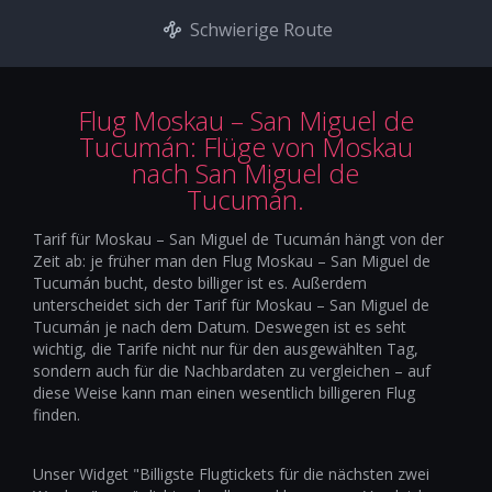
Schwierige Route
Flug Moskau – San Miguel de
Tucumán: Flüge von Moskau
nach San Miguel de
Tucumán.
Tarif für Moskau – San Miguel de Tucumán hängt von der
Zeit ab: je früher man den Flug Moskau – San Miguel de
Tucumán bucht, desto billiger ist es. Außerdem
unterscheidet sich der Tarif für Moskau – San Miguel de
Tucumán je nach dem Datum. Deswegen ist es seht
wichtig, die Tarife nicht nur für den ausgewählten Tag,
sondern auch für die Nachbardaten zu vergleichen – auf
diese Weise kann man einen wesentlich billigeren Flug
finden.
Unser Widget "Billigste Flugtickets für die nächsten zwei