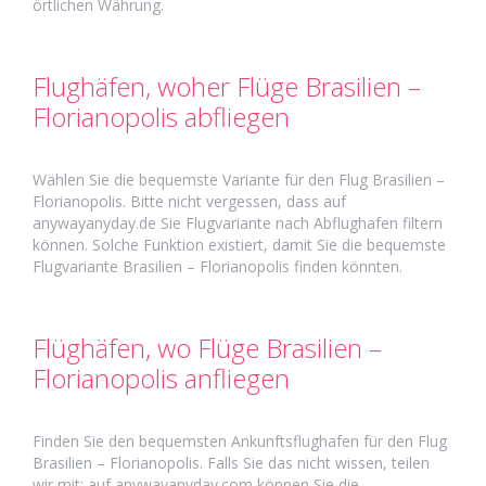
örtlichen Währung.
Flughäfen, woher Flüge Brasilien –
Florianopolis abfliegen
Wählen Sie die bequemste Variante für den Flug Brasilien –
Florianopolis. Bitte nicht vergessen, dass auf
anywayanyday.de Sie Flugvariante nach Abflughafen filtern
können. Solche Funktion existiert, damit Sie die bequemste
Flugvariante Brasilien – Florianopolis finden könnten.
Flüghäfen, wo Flüge Brasilien –
Florianopolis anfliegen
Finden Sie den bequemsten Ankunftsflughafen für den Flug
Brasilien – Florianopolis. Falls Sie das nicht wissen, teilen
wir mit: auf anywayanyday.com können Sie die