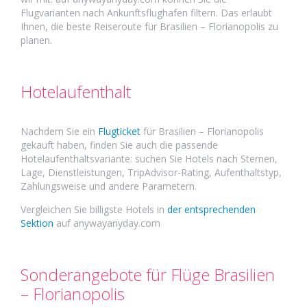
Flugvarianten nach Ankunftsflughafen filtern. Das erlaubt
Ihnen, die beste Reiseroute für Brasilien – Florianopolis zu
planen.
Hotelaufenthalt
Nachdem Sie ein
Flugticket
für Brasilien – Florianopolis
gekauft haben, finden Sie auch die passende
Hotelaufenthaltsvariante: suchen Sie Hotels nach Sternen,
Lage, Dienstleistungen, TripAdvisor-Rating, Aufenthaltstyp,
Zahlungsweise und andere Parametern.
Vergleichen Sie billigste Hotels in
der entsprechenden
Sektion
auf anywayanyday.com
Sonderangebote für Flüge Brasilien
– Florianopolis