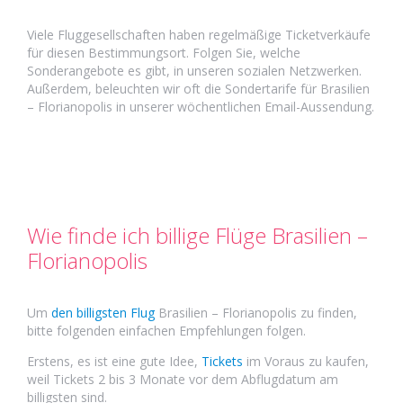
Viele Fluggesellschaften haben regelmäßige Ticketverkäufe
für diesen Bestimmungsort. Folgen Sie, welche
Sonderangebote es gibt, in unseren sozialen Netzwerken.
Außerdem, beleuchten wir oft die Sondertarife für Brasilien
– Florianopolis in unserer wöchentlichen Email-Aussendung.
Wie finde ich billige Flüge Brasilien –
Florianopolis
Um
den billigsten Flug
Brasilien – Florianopolis zu finden,
bitte folgenden einfachen Empfehlungen folgen.
Erstens, es ist eine gute Idee,
Tickets
im Voraus zu kaufen,
weil Tickets 2 bis 3 Monate vor dem Abflugdatum am
billigsten sind.