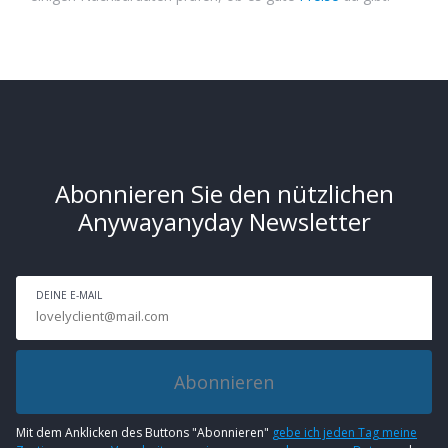
Abonnieren Sie den nützlichen
Anywayanyday Newsletter
DEINE E-MAIL
Abonnieren
Mit dem Anklicken des Buttons "Abonnieren"
gebe ich jeden Tag meine