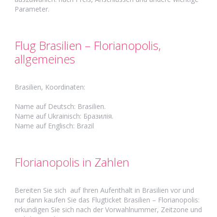
Parameter.
Flug Brasilien – Florianopolis,
allgemeines
Brasilien, Koordinaten:
Name auf Deutsch: Brasilien.
Name auf Ukrainisch: Бразилія.
Name auf Englisch: Brazil
Florianopolis in Zahlen
Bereiten Sie sich auf Ihren Aufenthalt in Brasilien vor und
nur dann kaufen Sie das Flugticket Brasilien – Florianopolis:
erkundigen Sie sich nach der Vorwahlnummer, Zeitzone und